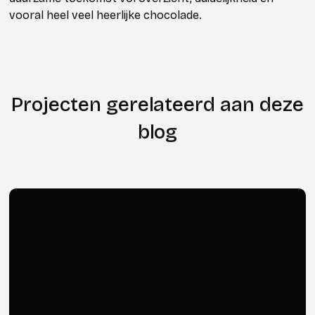
vooral heel veel heerlijke chocolade.
Projecten gerelateerd aan deze
blog