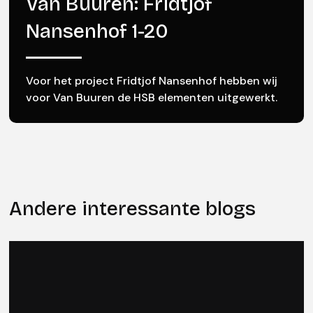
Van Buuren: Fridtjof
Nansenhof 1-20
Voor het project Fridtjof Nansenhof hebben wij
voor Van Buuren de HSB elementen uitgewerkt.
Andere interessante blogs