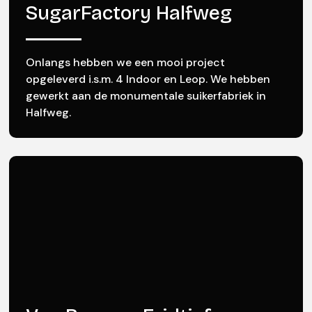
SugarFactory Halfweg
Onlangs hebben we een mooi project
opgeleverd i.s.m. 4 Indoor en Leop. We hebben
gewerkt aan de monumentale suikerfabriek in
Halfweg.