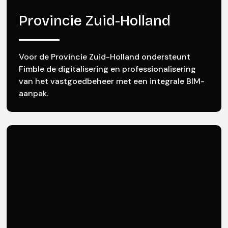
Provincie Zuid-Holland
Voor de Provincie Zuid-Holland ondersteunt
Fimble de digitalisering en professionalisering
van het vastgoedbeheer met een integrale BIM-
aanpak.