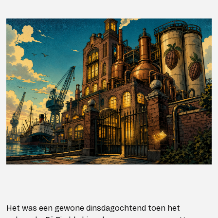
Het was een gewone dinsdagochtend toen het