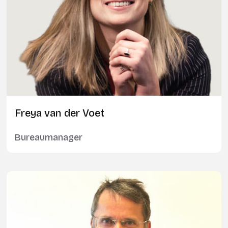
Freya van der Voet
Bureaumanager