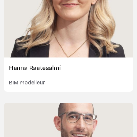
Hanna Raatesalmi
BIM modelleur