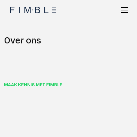
Over ons
MAAK KENNIS MET FIMBLE