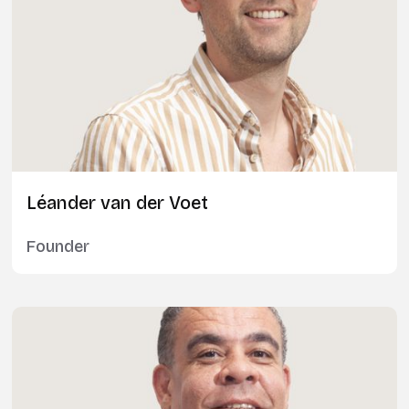
Léander van der Voet
Founder