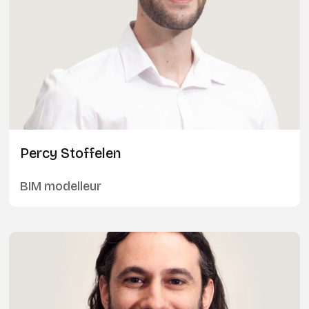
Percy Stoffelen
BIM modelleur