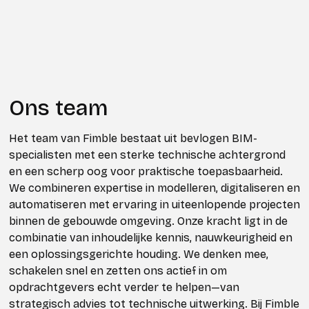
Ons team
Het team van Fimble bestaat uit bevlogen BIM-
specialisten met een sterke technische achtergrond
en een scherp oog voor praktische toepasbaarheid.
We combineren expertise in modelleren, digitaliseren en
automatiseren met ervaring in uiteenlopende projecten
binnen de gebouwde omgeving. Onze kracht ligt in de
combinatie van inhoudelijke kennis, nauwkeurigheid en
een oplossingsgerichte houding. We denken mee,
schakelen snel en zetten ons actief in om
opdrachtgevers echt verder te helpen—van
strategisch advies tot technische uitwerking. Bij Fimble