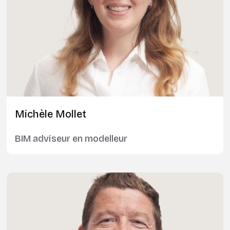
Michèle Mollet
BIM adviseur en modelleur