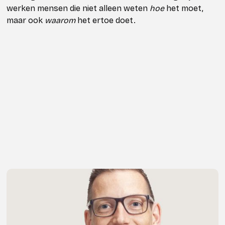
werken mensen die niet alleen weten
hoe
het moet,
maar ook
waarom
het ertoe doet.