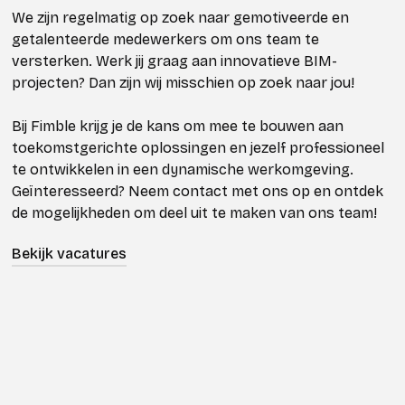
We zijn regelmatig op zoek naar gemotiveerde en
getalenteerde medewerkers om ons team te
versterken. Werk jij graag aan innovatieve BIM-
projecten? Dan zijn wij misschien op zoek naar jou!
Bij Fimble krijg je de kans om mee te bouwen aan
toekomstgerichte oplossingen en jezelf professioneel
te ontwikkelen in een dynamische werkomgeving.
Geïnteresseerd? Neem contact met ons op en ontdek
de mogelijkheden om deel uit te maken van ons team!
Bekijk vacatures