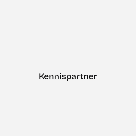
Kennispartner