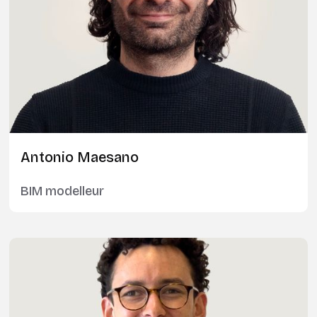
Antonio Maesano
BIM modelleur