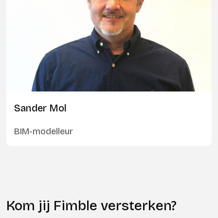
Sander Mol
BIM-modelleur
Kom jij Fimble versterken?