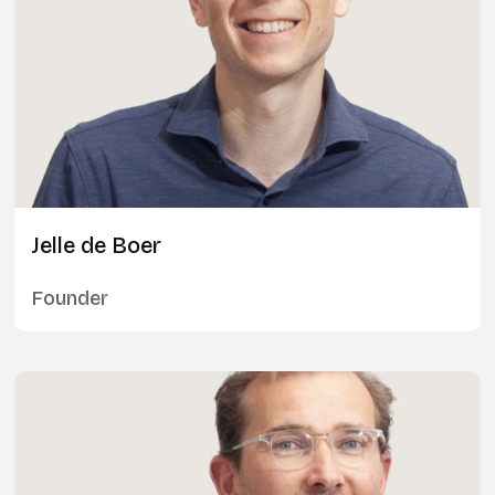
Jelle de Boer
Founder