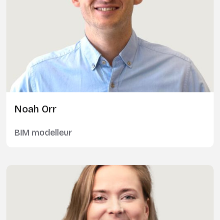
Noah Orr
BIM modelleur