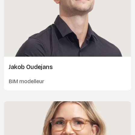
Jakob Oudejans
BIM modelleur