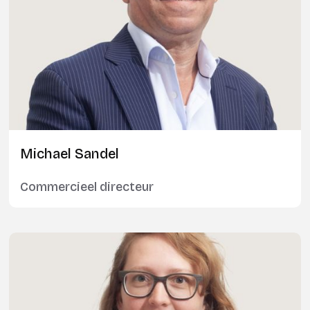
Michael Sandel
Commercieel directeur