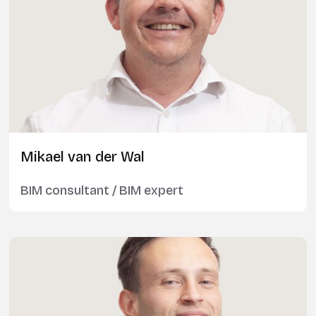
Mikael van der Wal
BIM consultant / BIM expert