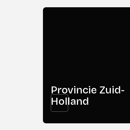
Provincie Zuid-
Holland