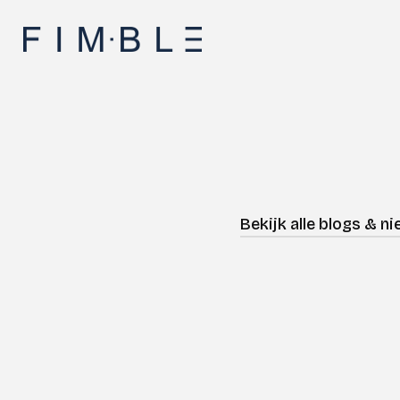
Bekijk alle blogs & n