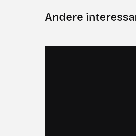
Andere interessa