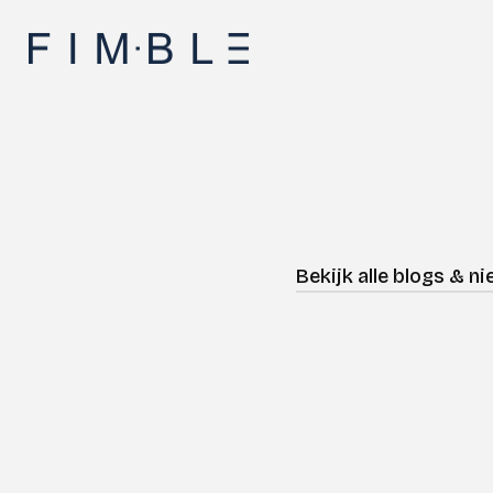
Bekijk alle blogs & n