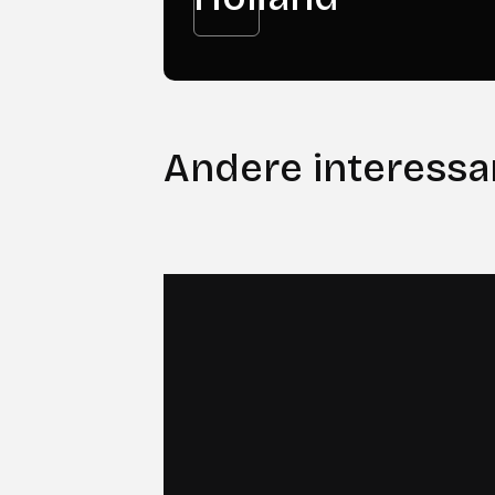
Andere interessa