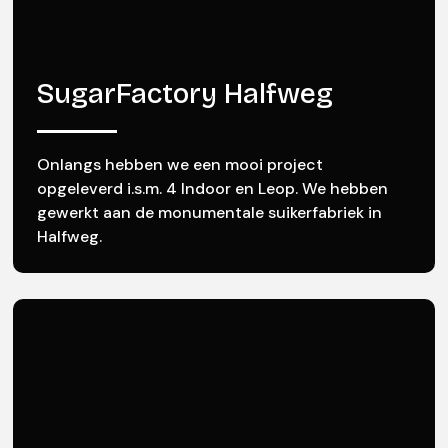
SugarFactory Halfweg
Onlangs hebben we een mooi project
opgeleverd i.s.m. 4 Indoor en Leop. We hebben
gewerkt aan de monumentale suikerfabriek in
Halfweg.