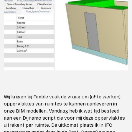
Wij krijgen bij Fimble vaak de vraag om (af te werken)
oppervlaktes van ruimtes te kunnen aanleveren in
onze BIM modellen. Vandaag heb ik wat tijd besteed
aan een Dynamo script die voor mij deze oppervlaktes
uitrekent per ruimte. De uitkomst plaats ik in IFC