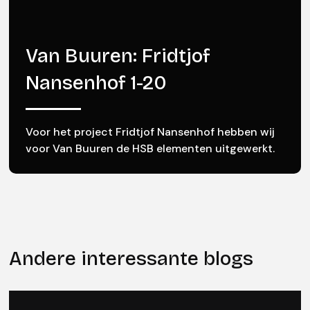
Van Buuren: Fridtjof
Nansenhof 1-20
Voor het project Fridtjof Nansenhof hebben wij
voor Van Buuren de HSB elementen uitgewerkt.
Andere interessante blogs