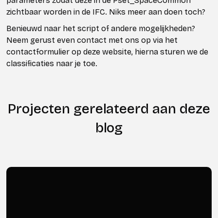
parameters zodat deze in de Pset_SpaceCommon
zichtbaar worden in de IFC. Niks meer aan doen toch?
Benieuwd naar het script of andere mogelijkheden?
Neem gerust even contact met ons op via het
contactformulier op deze website, hierna sturen we de
classificaties naar je toe.
Projecten gerelateerd aan deze
blog