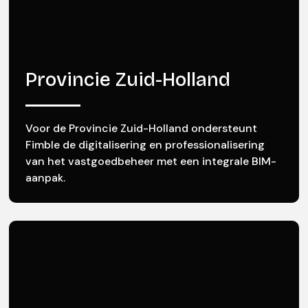
Provincie Zuid-Holland
Voor de Provincie Zuid-Holland ondersteunt
Fimble de digitalisering en professionalisering
van het vastgoedbeheer met een integrale BIM-
aanpak.