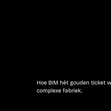
Hoe BIM hét gouden ticket we
complexe fabriek.