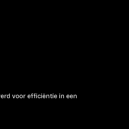
rd voor efficiëntie in een