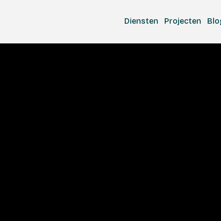
Diensten
Projecten
Blo