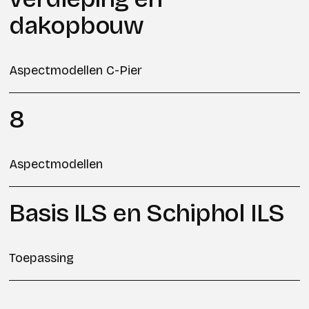
dakopbouw
Aspectmodellen C-Pier
8
Aspectmodellen
Basis ILS en Schiphol ILS
Toepassing