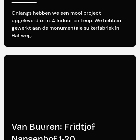
Onlangs hebben we een mooi project
opgeleverd i.s.m. 4 Indoor en Leop. We hebben
gewerkt aan de monumentale suikerfabriek in
Halfweg.
Van Buuren: Fridtjof
Nansenhof 1-20