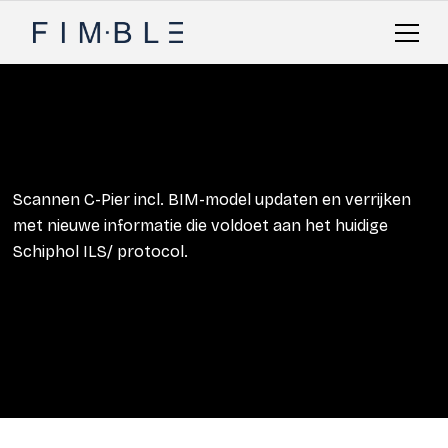
Scannen C-Pier incl. BIM-model updaten en verrijken
met nieuwe informatie die voldoet aan het huidige
Schiphol ILS/ protocol.