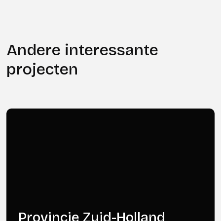
Andere interessante
projecten
Provincie Zuid-Holland