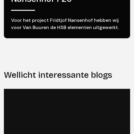
Voor het project Fridtjof Nansenhof hebben wij
voor Van Buuren de HSB elementen uitgewerkt.
Wellicht interessante blogs