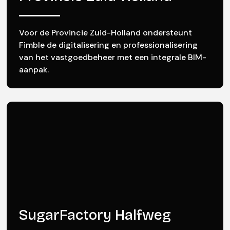
Voor de Provincie Zuid-Holland ondersteunt
Fimble de digitalisering en professionalisering
van het vastgoedbeheer met een integrale BIM-
aanpak.
SugarFactory Halfweg