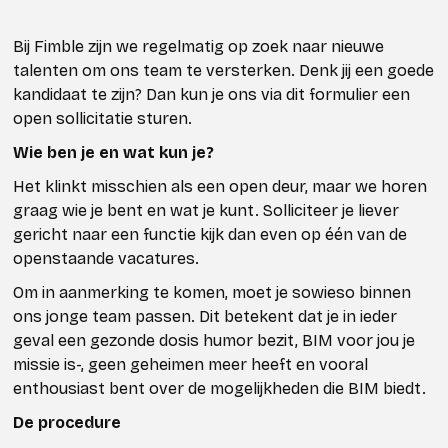
Bij Fimble zijn we regelmatig op zoek naar nieuwe
talenten om ons team te versterken. Denk jij een goede
kandidaat te zijn? Dan kun je ons via dit formulier een
open sollicitatie sturen.
Wie ben je en wat kun je?
Het klinkt misschien als een open deur, maar we horen
graag wie je bent en wat je kunt. Solliciteer je liever
gericht naar een functie kijk dan even op één van de
openstaande vacatures.
Om in aanmerking te komen, moet je sowieso binnen
ons jonge team passen. Dit betekent dat je in ieder
geval een gezonde dosis humor bezit, BIM voor jou je
missie is-, geen geheimen meer heeft en vooral
enthousiast bent over de mogelijkheden die BIM biedt.
De procedure