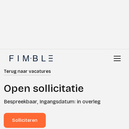
Terug naar vacatures
Open sollicitatie
Bespreekbaar
,
Ingangsdatum: in overleg
Solliciteren