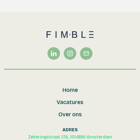
Home
Vacatures
Over ons
ADRES
Zekeringstraat 17A, 1014BM Amsterdam