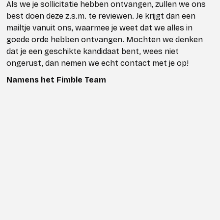
Als we je sollicitatie hebben ontvangen, zullen we ons
best doen deze z.s.m. te reviewen. Je krijgt dan een
mailtje vanuit ons, waarmee je weet dat we alles in
goede orde hebben ontvangen. Mochten we denken
dat je een geschikte kandidaat bent, wees niet
ongerust, dan nemen we echt contact met je op!
Namens het Fimble Team
Solliciteren
Vertel ons over jezelf!
Jouw informatie