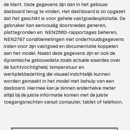
de klant. Deze gegevens zijn dan in het gebouw
dasboard terug te vinden. Het dashboard is zo opgezet
dat het geschikt is voor gehele vastgoedexploitatie. De
gebruiker kan eenvoudig doorsnedes generen,
plattegronden en NEN2580-rapportages beheren,
NEN2767 conditiemetingen met onderhoudsgegevens
inzien voor zijn vastgoed en documentatie koppelen
aan het model. Naast deze gegevens zijn er ook de
dynamische gebouwdata zoals actuele waardes over
de luchtvochtigheid, temperatuur en
werkplekbezetting die visueel inzichtelijk kunnen
worden gemaakt in het model met behulp van een
dasboard. Hiermee kan je binnen anderhalve meter
altijd bij de juiste informatie komen met de juiste
toegangsrechten vanuit computer, tablet of telefoon.