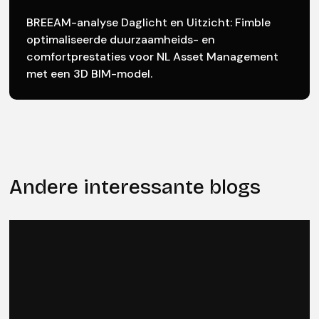
BREEAM-analyse Daglicht en Uitzicht: Fimble
optimaliseerde duurzaamheids- en
comfortprestaties voor NL Asset Management
met een 3D BIM-model.
Andere interessante blogs