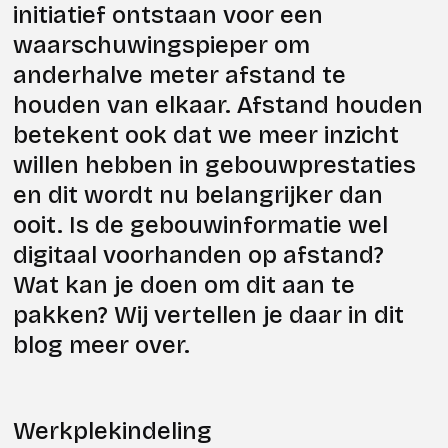
initiatief ontstaan voor een
waarschuwingspieper om
anderhalve meter afstand te
houden van elkaar. Afstand houden
betekent ook dat we meer inzicht
willen hebben in gebouwprestaties
en dit wordt nu belangrijker dan
ooit. Is de gebouwinformatie wel
digitaal voorhanden op afstand?
Wat kan je doen om dit aan te
pakken? Wij vertellen je daar in dit
blog meer over.
Werkplekindeling