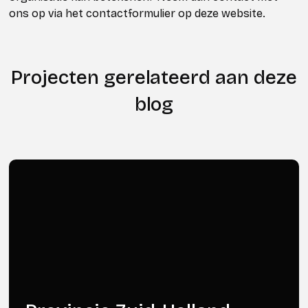
ons op via het contactformulier op deze website.
Projecten gerelateerd aan deze
blog