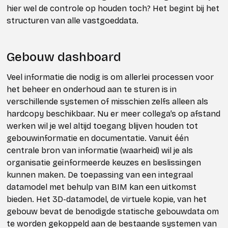
hier wel de controle op houden toch? Het begint bij het
structuren van alle vastgoeddata.
Gebouw dashboard
Veel informatie die nodig is om allerlei processen voor
het beheer en onderhoud aan te sturen is in
verschillende systemen of misschien zelfs alleen als
hardcopy beschikbaar. Nu er meer collega’s op afstand
werken wil je wel altijd toegang blijven houden tot
gebouwinformatie en documentatie. Vanuit één
centrale bron van informatie (waarheid) wil je als
organisatie geïnformeerde keuzes en beslissingen
kunnen maken. De toepassing van een integraal
datamodel met behulp van BIM kan een uitkomst
bieden. Het 3D-datamodel, de virtuele kopie, van het
gebouw bevat de benodigde statische gebouwdata om
te worden gekoppeld aan de bestaande systemen van