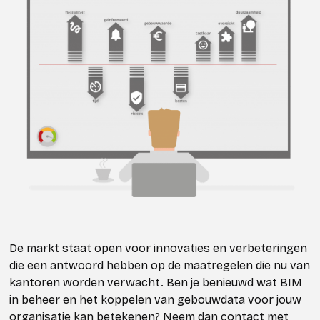
De markt staat open voor innovaties en verbeteringen
die een antwoord hebben op de maatregelen die nu van
kantoren worden verwacht. Ben je benieuwd wat BIM
in beheer en het koppelen van gebouwdata voor jouw
organisatie kan betekenen? Neem dan contact met