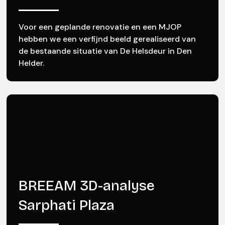
Voor een geplande renovatie en een MJOP
hebben we een verfijnd beeld gerealiseerd van
de bestaande situatie van De Helsdeur in Den
Helder.
BREEAM 3D-analyse
Sarphati Plaza