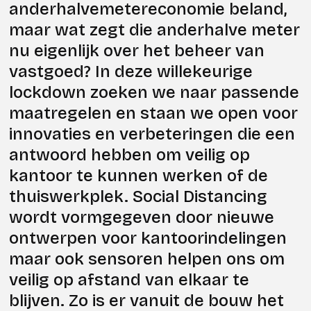
anderhalvemetereconomie beland,
maar wat zegt die anderhalve meter
nu eigenlijk over het beheer van
vastgoed? In deze willekeurige
lockdown zoeken we naar passende
maatregelen en staan we open voor
innovaties en verbeteringen die een
antwoord hebben om veilig op
kantoor te kunnen werken of de
thuiswerkplek. Social Distancing
wordt vormgegeven door nieuwe
ontwerpen voor kantoorindelingen
maar ook sensoren helpen ons om
veilig op afstand van elkaar te
blijven. Zo is er vanuit de bouw het