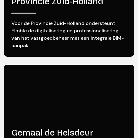
Provincie Zuid-Holland
Voor de Provincie Zuid-Holland ondersteunt
Fimble de digitalisering en professionalisering
van het vastgoedbeheer met een integrale BIM-
aanpak.
Gemaal de Helsdeur