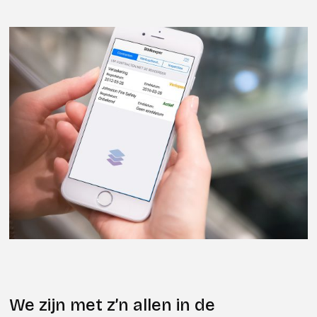
We zijn met z’n allen in de