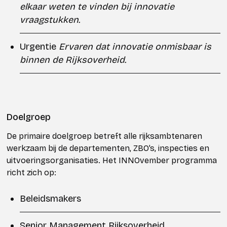
elkaar weten te vinden bij innovatie
vraagstukken.
Urgentie
Ervaren dat innovatie onmisbaar is
binnen de Rijksoverheid.
Doelgroep
De primaire doelgroep betreft alle rijksambtenaren
werkzaam bij de departementen, ZBO’s, inspecties en
uitvoeringsorganisaties. Het INNOvember programma
richt zich op:
Beleidsmakers
Senior Management Rijksoverheid