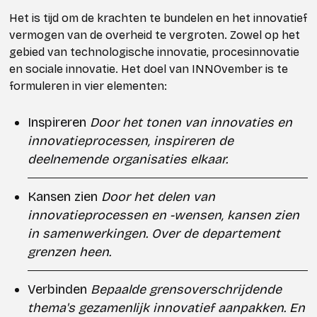
Het is tijd om de krachten te bundelen en het innovatief
vermogen van de overheid te vergroten. Zowel op het
gebied van technologische innovatie, procesinnovatie
en sociale innovatie. Het doel van INNOvember is te
formuleren in vier elementen:
Inspireren
Door het tonen van innovaties en
innovatieprocessen, inspireren de
deelnemende organisaties elkaar.
Kansen zien
Door het delen van
innovatieprocessen en -wensen, kansen zien
in samenwerkingen. Over de departement
grenzen heen.
Verbinden
Bepaalde grensoverschrijdende
thema's gezamenlijk innovatief aanpakken. En