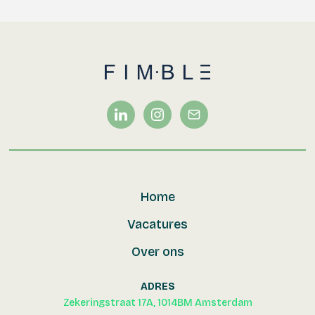
Home
Vacatures
Over ons
ADRES
Zekeringstraat 17A, 1014BM Amsterdam