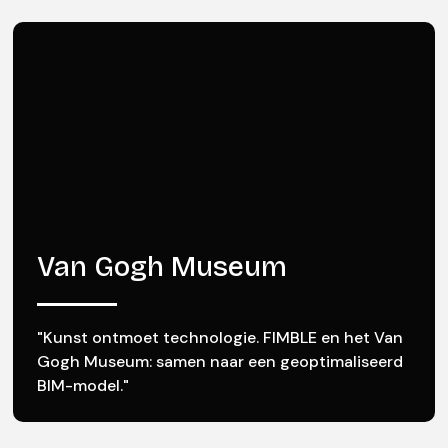
Van Gogh Museum
"Kunst ontmoet technologie. FIMBLE en het Van
Gogh Museum: samen naar een geoptimaliseerd
BIM-model."