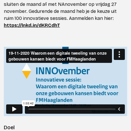
sluiten de maand af met NAnovember op vrijdag 27
november. Gedurende de maand heb je de keuze uit
ruim 100 innovatieve sessies. Aanmelden kan hier:
https://lnkd.in/dKRCdhT
Doel