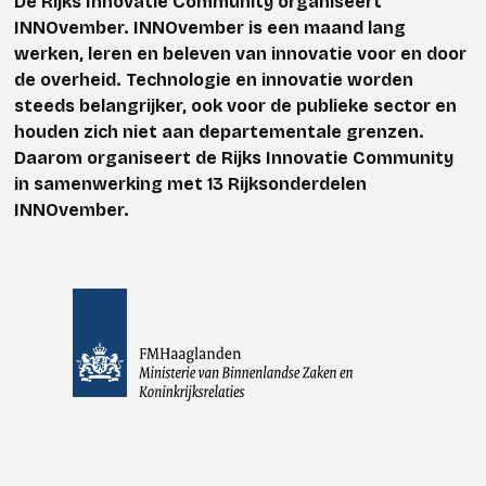
De Rijks Innovatie Community organiseert
INNOvember. INNOvember is een maand lang
werken, leren en beleven van innovatie voor en door
de overheid. Technologie en innovatie worden
steeds belangrijker, ook voor de publieke sector en
houden zich niet aan departementale grenzen.
Daarom organiseert de Rijks Innovatie Community
in samenwerking met 13 Rijksonderdelen
INNOvember.