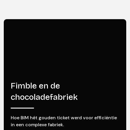
Fimble en de
chocoladefabriek
Hoe BIM hét gouden ticket werd voor efficiëntie
in een complexe fabriek.