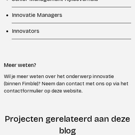
Innovatie Managers
Innovators
Meer weten?
Wil je meer weten over het onderwerp innovatie
(binnen Fimble)? Neem dan contact met ons op via het
contactformulier op deze website.
Projecten gerelateerd aan deze
blog