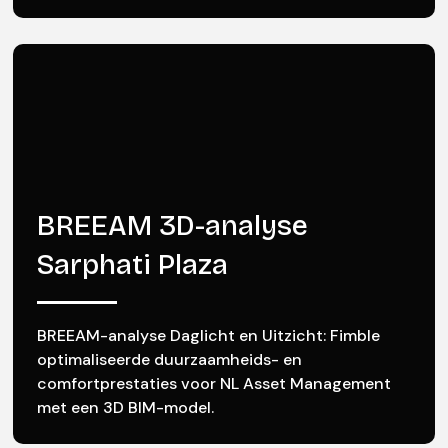
BREEAM 3D-analyse
Sarphati Plaza
BREEAM-analyse Daglicht en Uitzicht: Fimble
optimaliseerde duurzaamheids- en
comfortprestaties voor NL Asset Management
met een 3D BIM-model.