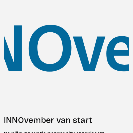
INNOvember van start