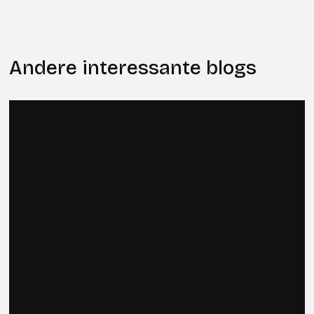
Andere interessante blogs