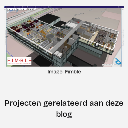
Image: Fimble
Projecten gerelateerd aan deze
blog