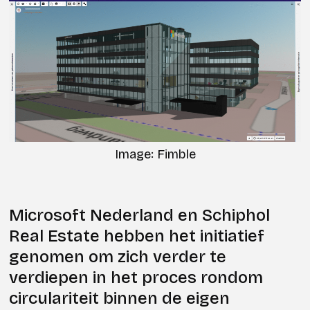
Image: Fimble
Microsoft Nederland en Schiphol
Real Estate hebben het initiatief
genomen om zich verder te
verdiepen in het proces rondom
circulariteit binnen de eigen