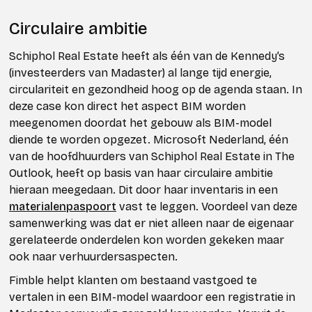
Circulaire ambitie
Schiphol Real Estate heeft als één van de Kennedy’s
(investeerders van Madaster) al lange tijd energie,
circulariteit en gezondheid hoog op de agenda staan. In
deze case kon direct het aspect BIM worden
meegenomen doordat het gebouw als BIM-model
diende te worden opgezet. Microsoft Nederland, één
van de hoofdhuurders van Schiphol Real Estate in The
Outlook, heeft op basis van haar circulaire ambitie
hieraan meegedaan. Dit door haar inventaris in een
materialenpaspoort
vast te leggen. Voordeel van deze
samenwerking was dat er niet alleen naar de eigenaar
gerelateerde onderdelen kon worden gekeken maar
ook naar verhuurdersaspecten.
Fimble helpt klanten om bestaand vastgoed te
vertalen in een BIM-model waardoor een registratie in