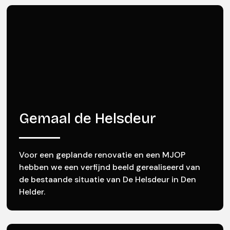
Gemaal de Helsdeur
Voor een geplande renovatie en een MJOP
hebben we een verfijnd beeld gerealiseerd van
de bestaande situatie van De Helsdeur in Den
Helder.