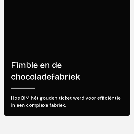
Fimble en de
chocoladefabriek
Hoe BIM hét gouden ticket werd voor efficiëntie
in een complexe fabriek.