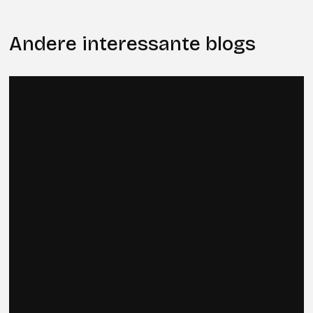
Andere interessante blogs