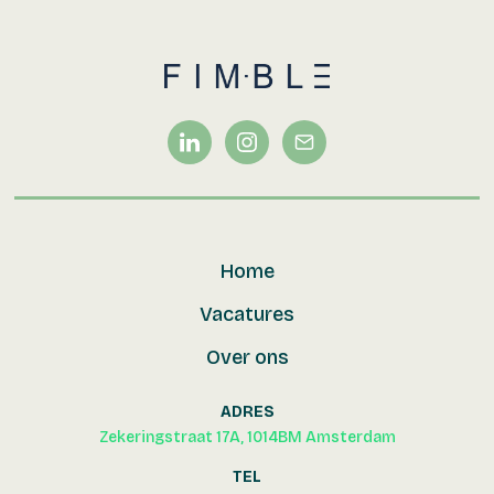
Home
Vacatures
Over ons
ADRES
Zekeringstraat 17A, 1014BM Amsterdam
TEL