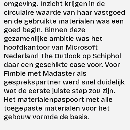
omgeving. Inzicht krijgen in de
circulaire waarde van haar vastgoed
en de gebruikte materialen was een
goed begin. Binnen deze
gezamenlijke ambitie was het
hoofdkantoor van Microsoft
Nederland The Outlook op Schiphol
daar een geschikte case voor. Voor
Fimble met Madaster als
gesprekspartner werd snel duidelijk
wat de eerste juiste stap zou zijn.
Het materialenpaspoort met alle
toegepaste materialen voor het
gebouw vormde de basis.