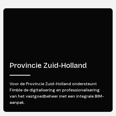
Provincie Zuid-Holland
Voor de Provincie Zuid-Holland ondersteunt
Fimble de digitalisering en professionalisering
van het vastgoedbeheer met een integrale BIM-
aanpak.