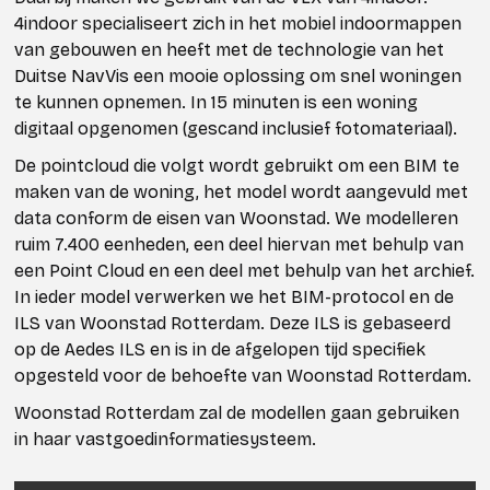
4indoor specialiseert zich in het mobiel indoormappen
van gebouwen en heeft met de technologie van het
Duitse NavVis een mooie oplossing om snel woningen
te kunnen opnemen. In 15 minuten is een woning
digitaal opgenomen (gescand inclusief fotomateriaal).
De pointcloud die volgt wordt gebruikt om een BIM te
maken van de woning, het model wordt aangevuld met
data conform de eisen van Woonstad. We modelleren
ruim 7.400 eenheden, een deel hiervan met behulp van
een Point Cloud en een deel met behulp van het archief.
In ieder model verwerken we het BIM-protocol en de
ILS van Woonstad Rotterdam. Deze ILS is gebaseerd
op de Aedes ILS en is in de afgelopen tijd specifiek
opgesteld voor de behoefte van Woonstad Rotterdam.
Woonstad Rotterdam zal de modellen gaan gebruiken
in haar vastgoedinformatiesysteem.