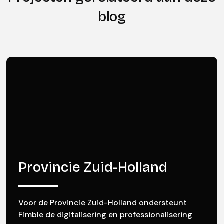
blog
Provincie Zuid-Holland
Voor de Provincie Zuid-Holland ondersteunt
Fimble de digitalisering en professionalisering