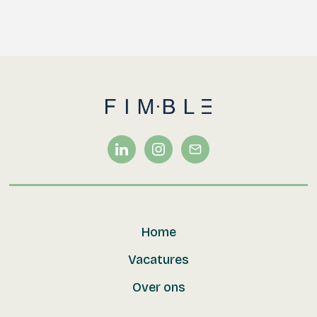
Home
Vacatures
Over ons