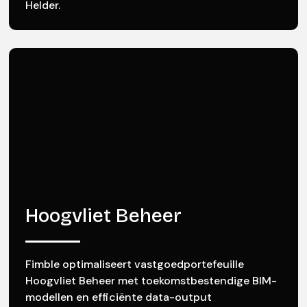
Helder.
Hoogvliet Beheer
Fimble optimaliseert vastgoedportefeuille
Hoogvliet Beheer met toekomstbestendige BIM-
modellen en efficiënte data-output