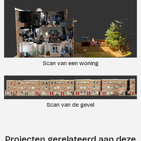
Scan van een woning
Scan van de gevel
Projecten gerelateerd aan deze