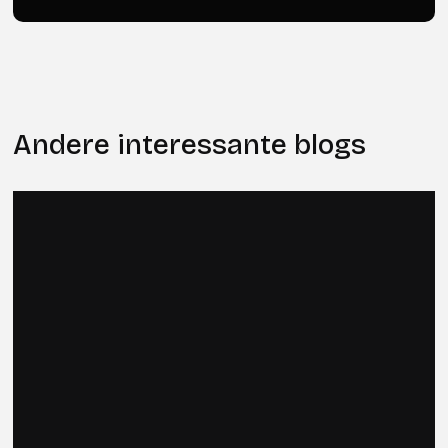
Andere interessante blogs