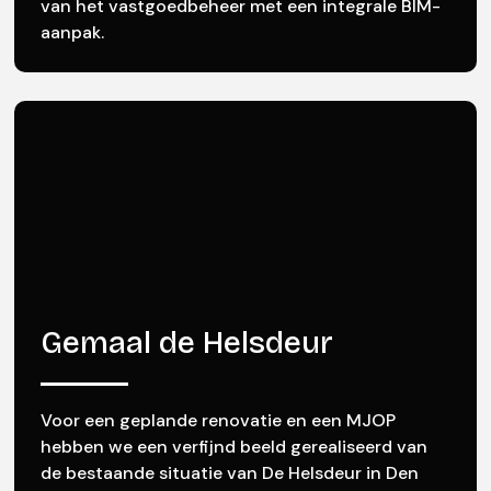
van het vastgoedbeheer met een integrale BIM-
aanpak.
Gemaal de Helsdeur
Voor een geplande renovatie en een MJOP
hebben we een verfijnd beeld gerealiseerd van
de bestaande situatie van De Helsdeur in Den