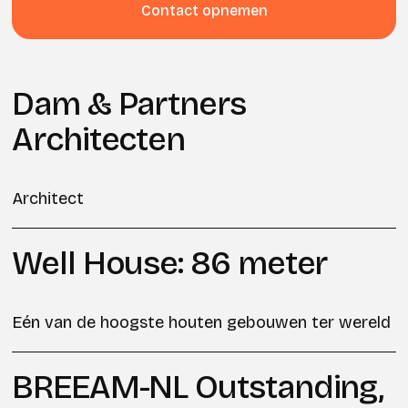
Contact opnemen
Dam & Partners
Architecten
Architect
Well House: 86 meter
Eén van de hoogste houten gebouwen ter wereld
BREEAM-NL Outstanding,