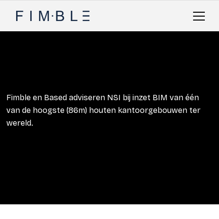
Fimble en Based adviseren NSI bij inzet BIM van één
van de hoogste (86m) houten kantoorgebouwen ter
wereld.