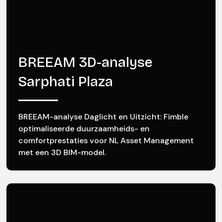
BREEAM 3D-analyse
Sarphati Plaza
BREEAM-analyse Daglicht en Uitzicht: Fimble
optimaliseerde duurzaamheids- en
comfortprestaties voor NL Asset Management
met een 3D BIM-model.