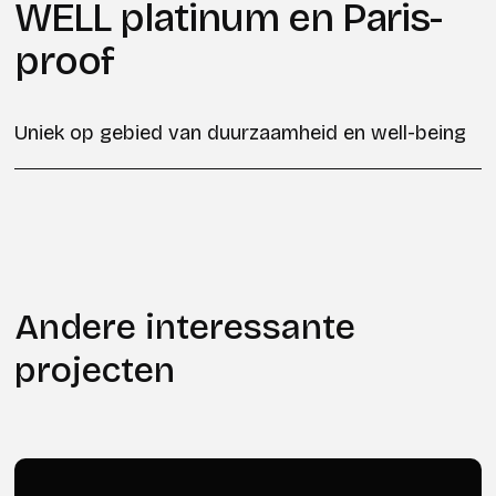
WELL platinum en Paris-
proof
Uniek op gebied van duurzaamheid en well-being
Andere interessante
projecten