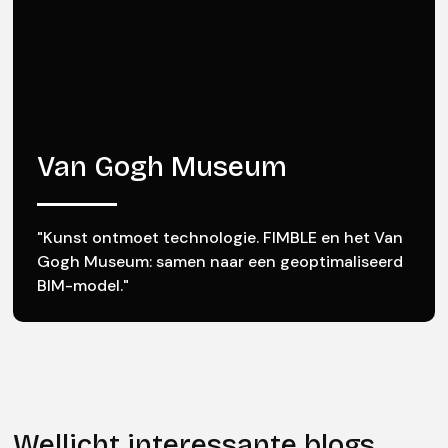
Van Gogh Museum
"Kunst ontmoet technologie. FIMBLE en het Van
Gogh Museum: samen naar een geoptimaliseerd
BIM-model."
Wellicht interessante blogs