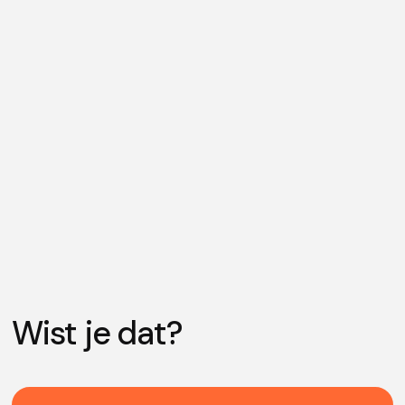
Wist je dat?