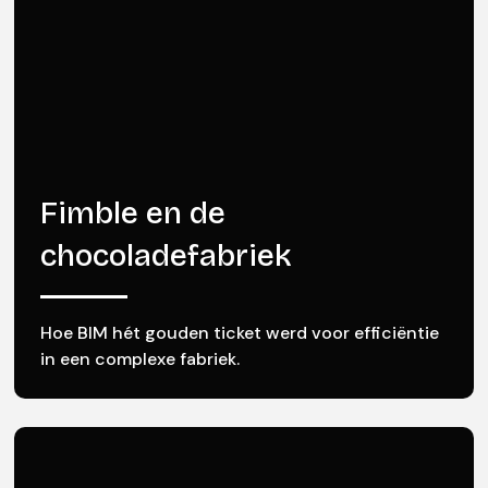
Fimble en de
chocoladefabriek
Hoe BIM hét gouden ticket werd voor efficiëntie
in een complexe fabriek.